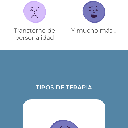
Transtorno de
Y mucho más...
personalidad
TIPOS DE TERAPIA