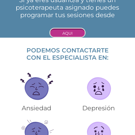
psicoterapeuta asignado puedes
programar tus sesiones desde
AQUI
PODEMOS CONTACTARTE
CON EL ESPECIALISTA EN:
Ansiedad
Depresión