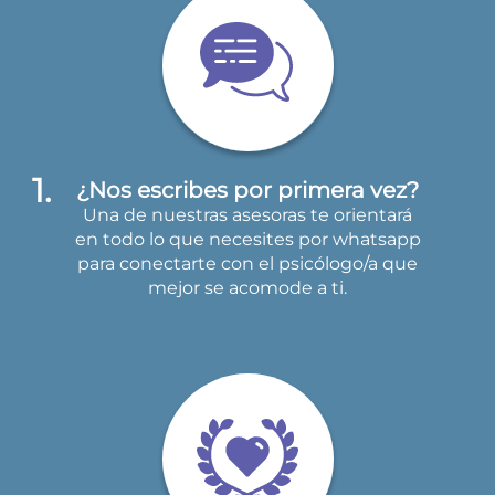
¿Nos escribes por primera vez?
Una de nuestras asesoras te orientará
en todo lo que necesites por whatsapp
para conectarte con el psicólogo/a que
mejor se acomode a ti.