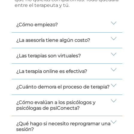
entre el terapeuta y tú.
¿Cómo empiezo?
¿La asesoría tiene algún costo?
¿Las terapias son virtuales?
¿La terapia online es efectiva?
¿Cuánto demora el proceso de terapia?
¿Cómo evalúan a los psicólogos y
psicólogas de psiConecta?
¿Qué hago si necesito reprogramar una
sesión?