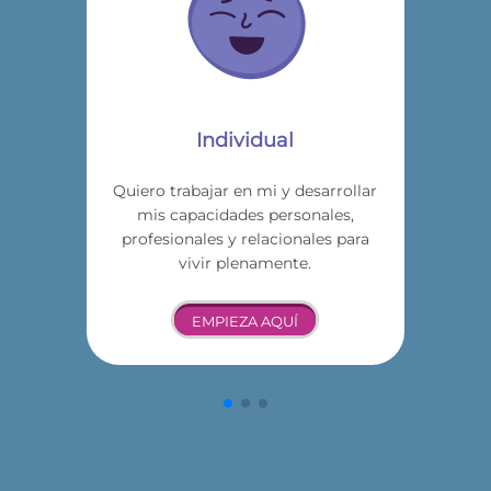
Individual
Quiero trabajar en mi y desarrollar
mis capacidades personales,
profesionales y relacionales para
vivir plenamente.
EMPIEZA AQUÍ