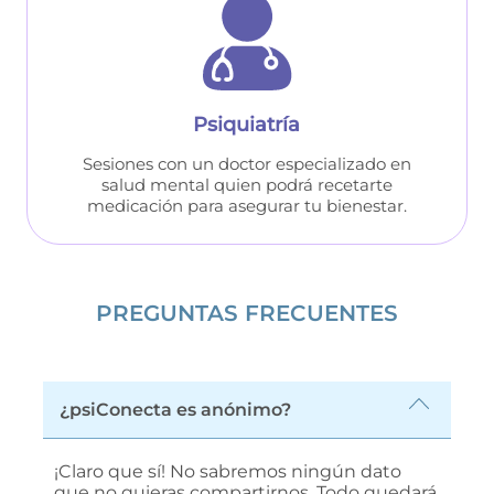
Psiquiatría
Sesiones con un doctor especializado en
salud mental quien podrá recetarte
medicación para asegurar tu bienestar.
PREGUNTAS FRECUENTES
¿psiConecta es anónimo?
¡Claro que sí! No sabremos ningún dato
que no quieras compartirnos. Todo quedará