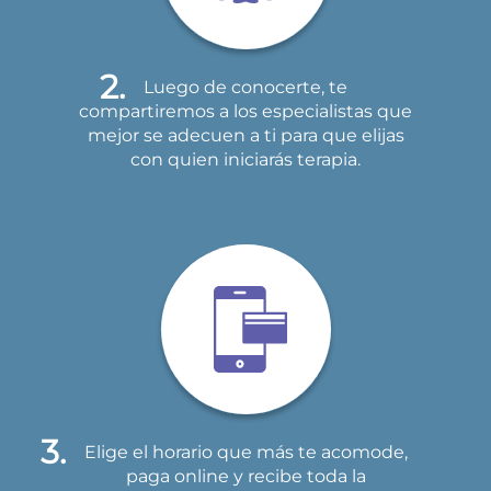
Luego de conocerte, te
compartiremos a los especialistas que
mejor se adecuen a ti para que elijas
con quien iniciarás terapia.
Elige el horario que más te acomode,
paga online y recibe toda la