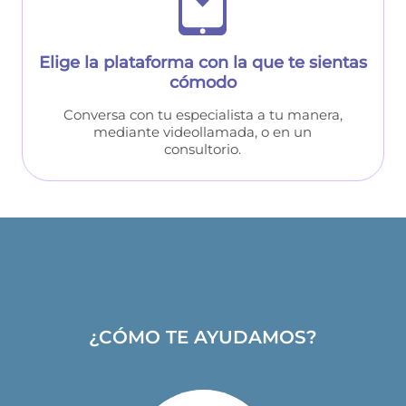
Elige la plataforma con la que te sientas
cómodo
Conversa con tu especialista a tu manera,
mediante videollamada, o en un
consultorio.
¿CÓMO TE AYUDAMOS?