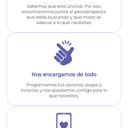
Sabemos que eres único/a. Por eso,
encontraremos juntos al psicoterapeuta
que estás buscando y que mejor se
adecue a lo que necesitas.
Nos encargamos de todo
Programamos tus sesiones, pagos y
horarios, y nos quedamos contigo para lo
que necesites.