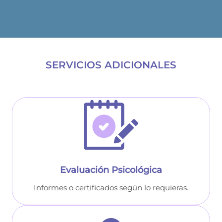
SERVICIOS ADICIONALES
Evaluación Psicológica
Informes o certificados según lo requieras.