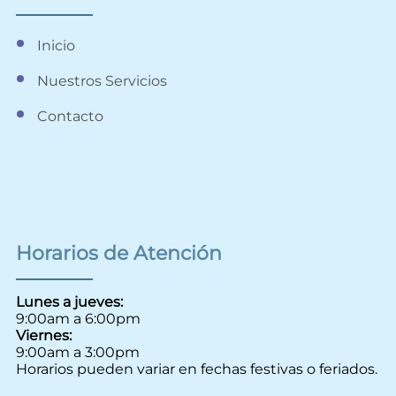
Inicio
Nuestros Servicios
Contacto
Horarios de Atención
Lunes a jueves:
9:00am a 6:00pm
Viernes:
9:00am a 3:00pm
Horarios pueden variar en fechas festivas o feriados.