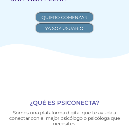
QUIERO COMENZAR
YA SOY USUARIO
¿QUÉ ES PSICONECTA?
Somos una plataforma digital que te ayuda a
conectar con el mejor psicólogo o psicóloga que
necesites.