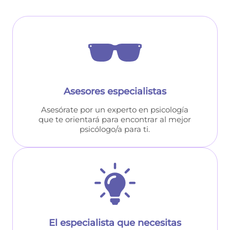
Asesores especialistas
Asesórate por un experto en psicología
que te orientará para encontrar al mejor
psicólogo/a para ti.
El especialista que necesitas